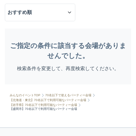
ご指定の条件に該当する会場がありま
せんでした。
検索条件を変更して、再度検索してください。
みんなのイベントTOP
70名以下で使えるパーティー会場
【北海道・東北】70名以下で利用可能なパーティー会場
【岩手県】70名以下で利用可能なパーティー会場
【盛岡市】70名以下で利用可能なパーティー会場