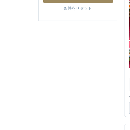
条件をリセット