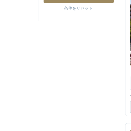
条件をリセット