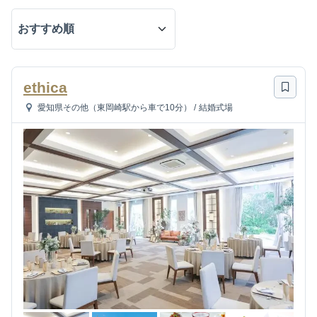
ethica
愛知県その他（東岡崎駅から車で10分）
/
結婚式場