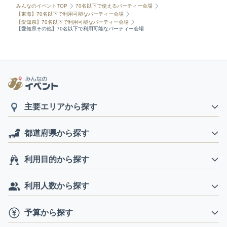
みんなのイベントTOP
70名以下で使えるパーティー会場
【東海】70名以下で利用可能なパーティー会場
【愛知県】70名以下で利用可能なパーティー会場
【愛知県その他】70名以下で利用可能なパーティー会場
主要エリアから探す
都道府県から探す
利用目的から探す
利用人数から探す
予算から探す