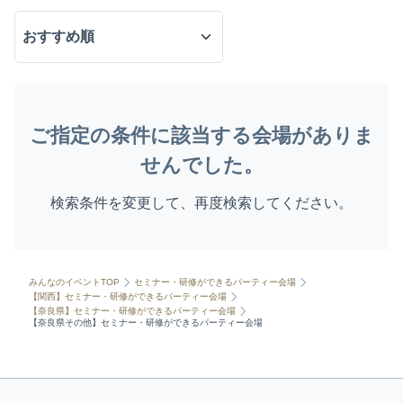
ご指定の条件に該当する会場がありま
せんでした。
検索条件を変更して、再度検索してください。
みんなのイベントTOP
セミナー・研修ができるパーティー会場
【関西】セミナー・研修ができるパーティー会場
【奈良県】セミナー・研修ができるパーティー会場
【奈良県その他】セミナー・研修ができるパーティー会場