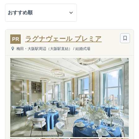
ラグナヴェール プレミア
PR
梅田・大阪駅周辺（大阪駅直結）
/
結婚式場