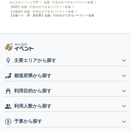
みんなのイベントTOP
会議・打合せができるパーティー会場
【関西】会議・打合せができるパーティー会場
【大阪府】会議・打合せができるパーティー会場
【大阪ベイ・堺・泉佐野】会議・打合せができるパーティー会場
主要エリアから探す
都道府県から探す
利用目的から探す
利用人数から探す
予算から探す