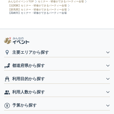
みんなのイベントTOP
セミナー・研修ができるパーティー会場
【北関東】セミナー・研修ができるパーティー会場
【群馬県】セミナー・研修ができるパーティー会場
【高崎市】セミナー・研修ができるパーティー会場
主要エリアから探す
都道府県から探す
利用目的から探す
利用人数から探す
予算から探す