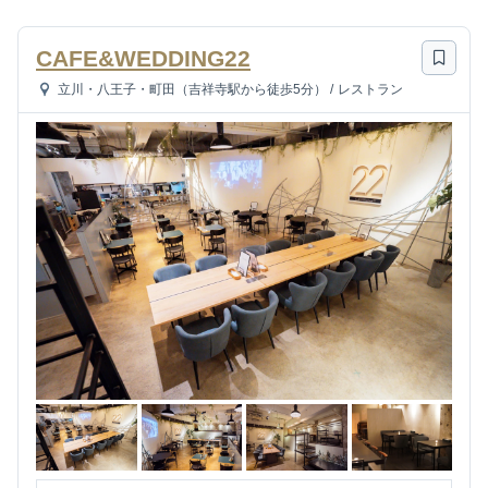
CAFE&WEDDING22
立川・八王子・町田（吉祥寺駅から徒歩5分）
/
レストラン