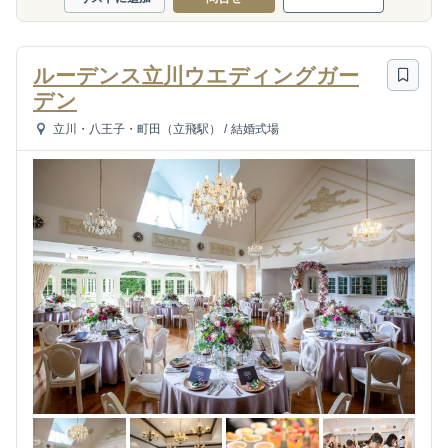
ルーデンス立川ウエディングガー
デン
立川・八王子・町田（立飛駅）
/
結婚式場