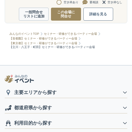
空き枠あり
要相談
空き枠なし
一括問合せ
この会場に
詳細を見る
リストに追加
問合せ
みんなのイベントTOP
セミナー・研修ができるパーティー会場
【首都圏】セミナー・研修ができるパーティー会場
【東京都】セミナー・研修ができるパーティー会場
【立川・八王子・町田】セミナー・研修ができるパーティー会場
主要エリアから探す
都道府県から探す
利用目的から探す