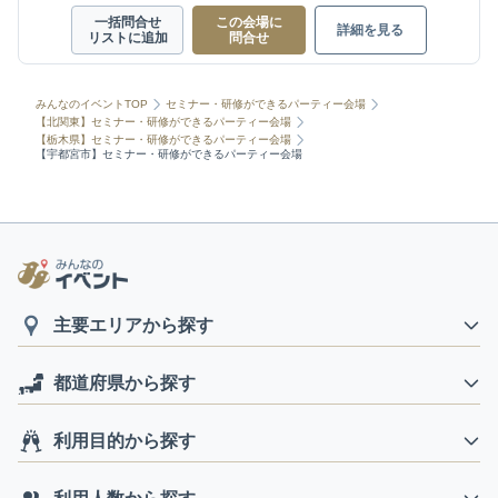
一括問合せ
この会場に
詳細を見る
リストに追加
問合せ
みんなのイベントTOP
セミナー・研修ができるパーティー会場
【北関東】セミナー・研修ができるパーティー会場
【栃木県】セミナー・研修ができるパーティー会場
【宇都宮市】セミナー・研修ができるパーティー会場
主要エリアから探す
都道府県から探す
利用目的から探す