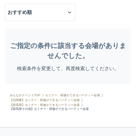
ご指定の条件に該当する会場がありま
せんでした。
検索条件を変更して、再度検索してください。
みんなのイベントTOP
セミナー・研修ができるパーティー会場
【北関東】セミナー・研修ができるパーティー会場
【群馬県】セミナー・研修ができるパーティー会場
【群馬県その他】セミナー・研修ができるパーティー会場