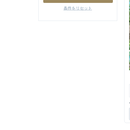
条件をリセット