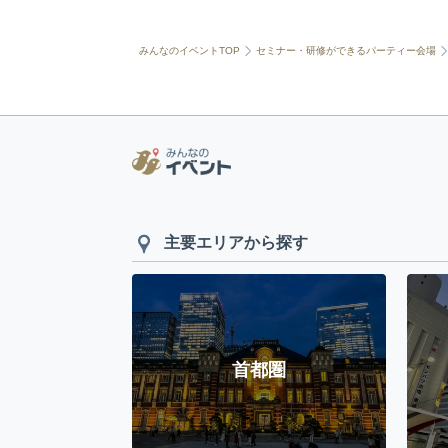
みんなのイベントTOP
セミナー・研修ができるパーティー会場
主要エリアから探す
首都圏