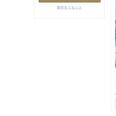
条件をリセット