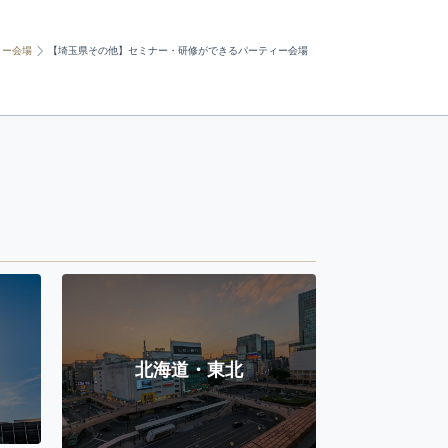
ィー会場
【埼玉県その他】セミナー・研修ができるパーティー会場
北海道・東北