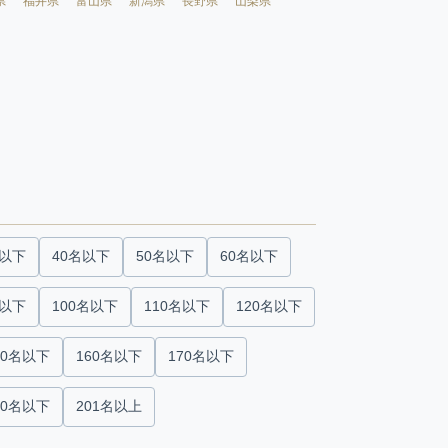
県
福井県
富山県
新潟県
長野県
山梨県
名以下
40名以下
50名以下
60名以下
名以下
100名以下
110名以下
120名以下
50名以下
160名以下
170名以下
00名以下
201名以上