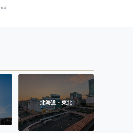
ー会場
北海道・東北