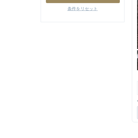
条件をリセット