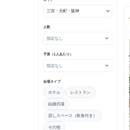
人数
予算（1人あたり）
会場タイプ
ホテル
レストラン
結婚式場
貸しスペース（飲食付き）
その他