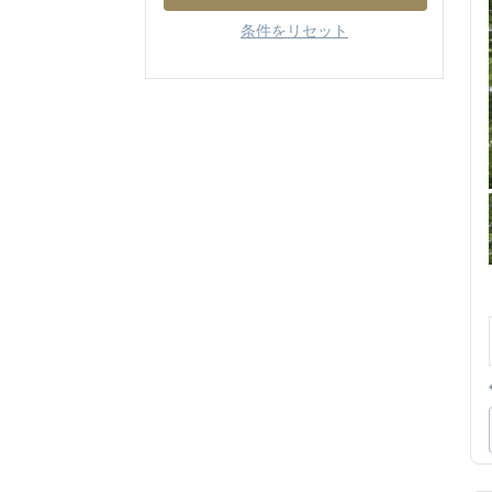
条件をリセット