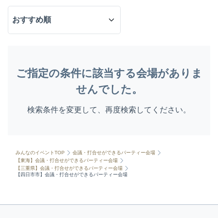
ご指定の条件に該当する会場がありま
せんでした。
検索条件を変更して、再度検索してください。
みんなのイベントTOP
会議・打合せができるパーティー会場
【東海】会議・打合せができるパーティー会場
【三重県】会議・打合せができるパーティー会場
【四日市市】会議・打合せができるパーティー会場