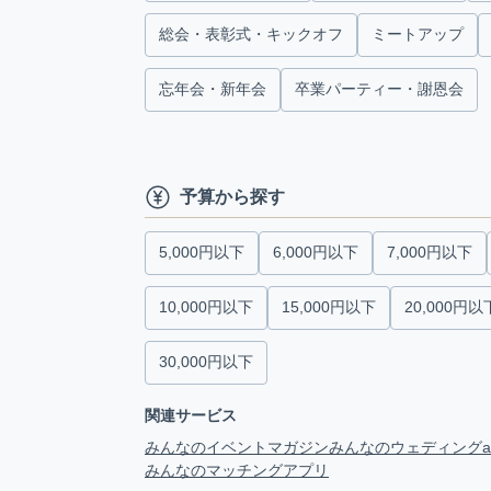
総会・表彰式・キックオフ
ミートアップ
忘年会・新年会
卒業パーティー・謝恩会
予算から探す
5,000円以下
6,000円以下
7,000円以下
10,000円以下
15,000円以下
20,000円以
30,000円以下
関連サービス
みんなのイベントマガジン
みんなのウェディング
みんなのマッチングアプリ