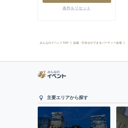
条件をリセット
みんなのイベントTOP
会議・打合せができるパーティー会場
主要エリアから探す