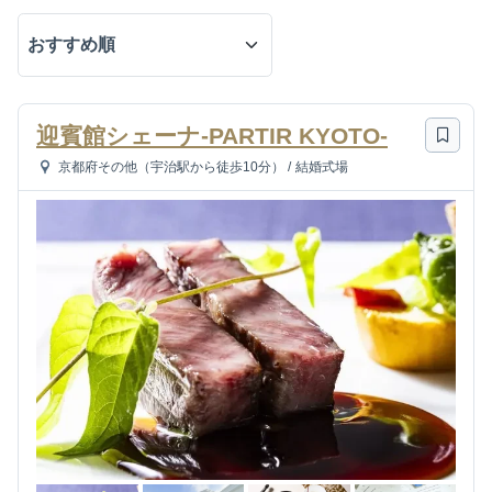
迎賓館シェーナ-PARTIR KYOTO-
京都府その他（宇治駅から徒歩10分）
/
結婚式場