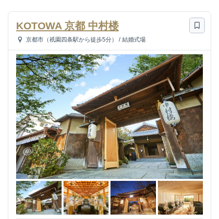
KOTOWA 京都 中村楼
京都市（祇園四条駅から徒歩5分）
/
結婚式場