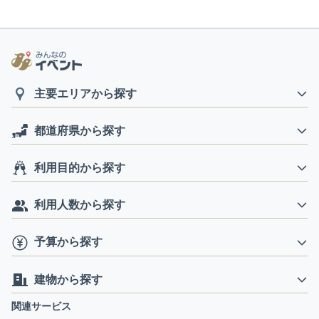
主要エリアから探す
都道府県から探す
利用目的から探す
利用人数から探す
予算から探す
建物から探す
関連サービス