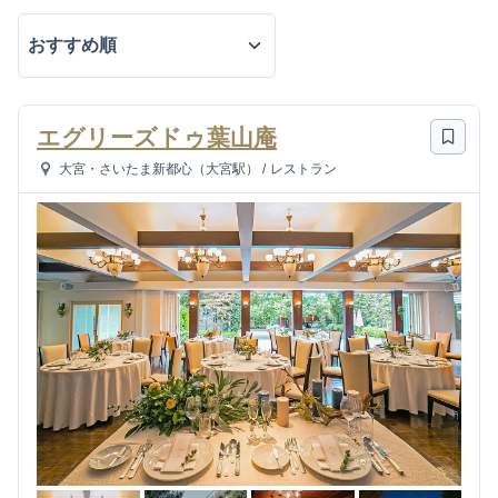
エグリーズドゥ葉山庵
大宮・さいたま新都心（大宮駅）
/
レストラン