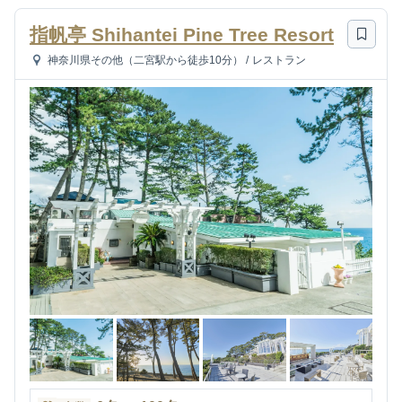
指帆亭 Shihantei Pine Tree Resort
神奈川県その他（二宮駅から徒歩10分）
/
レストラン