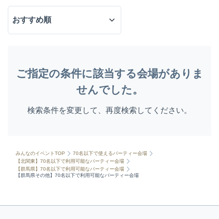
ご指定の条件に該当する会場がありま
せんでした。
検索条件を変更して、再度検索してください。
みんなのイベントTOP
70名以下で使えるパーティー会場
【北関東】70名以下で利用可能なパーティー会場
【群馬県】70名以下で利用可能なパーティー会場
【群馬県その他】70名以下で利用可能なパーティー会場