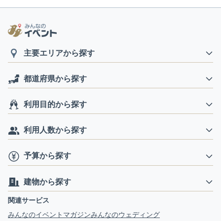
主要エリアから探す
都道府県から探す
利用目的から探す
利用人数から探す
予算から探す
建物から探す
関連サービス
みんなのイベントマガジン
みんなのウェディング