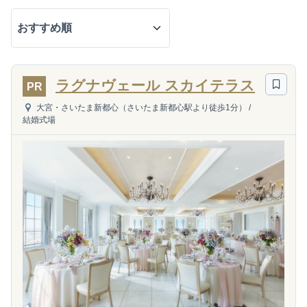
ラグナヴェール スカイテラス
PR
大宮・さいたま新都心（さいたま新都心駅より徒歩1分）
/
結婚式場