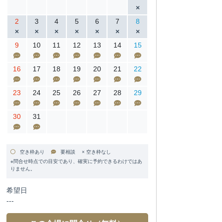
2
3
4
5
6
7
8
9
10
11
12
13
14
15
16
17
18
19
20
21
22
23
24
25
26
27
28
29
30
31
空き枠あり
要相談 × 空き枠なし
※問合せ時点での目安であり、確実に予約できるわけではあ
りません。
希望日
---