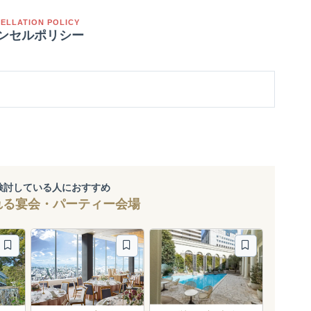
ELLATION POLICY
ンセルポリシー
検討している人におすすめ
れる宴会・パーティー会場