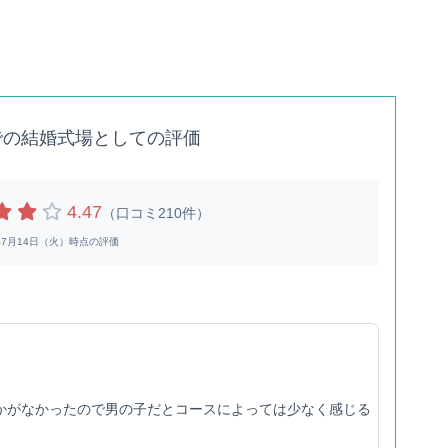
での結婚式場としての評価
4.47
（口コミ210件）
6年7月14日（火）時点の評価
かがなかったので男の子だとコースによっては少なく感じる