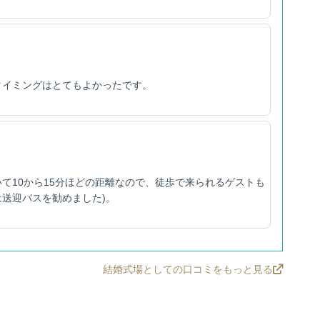
タイミングはとてもよかったです。
て10から15分ほどの距離なので、徒歩で来られるゲストも
送迎バスを勧めました)。
結婚式場としての口コミをもっと見る