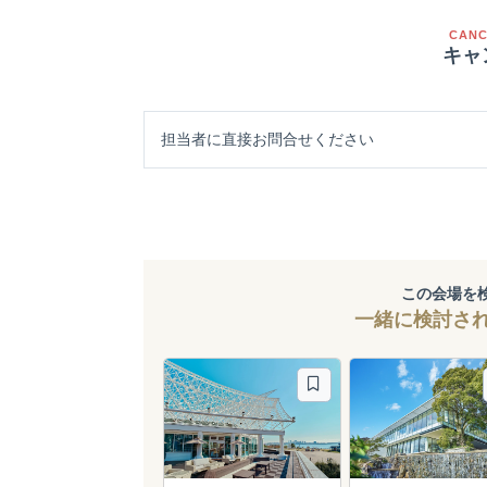
CANC
キャ
担当者に直接お問合せください
この会場を
一緒に検討さ