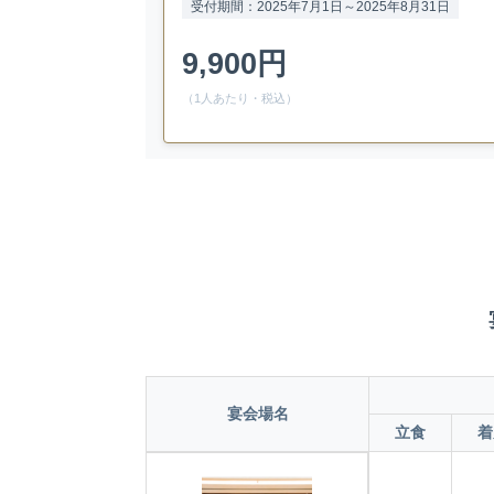
受付期間：2025年7月1日～2025年8月31日
9,900円
（1人あたり・税込）
宴会場名
立食
着