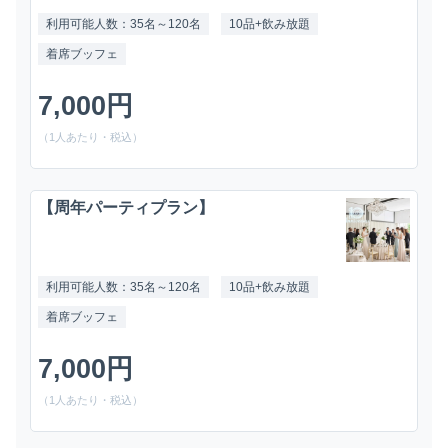
利用可能人数：35名～120名
10品+飲み放題
着席ブッフェ
7,000円
（1人あたり・税込）
【周年パーティプラン】
利用可能人数：35名～120名
10品+飲み放題
着席ブッフェ
7,000円
（1人あたり・税込）