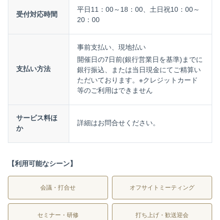
平日11：00～18：00、土日祝10：00～
受付対応時間
20：00
事前支払い、現地払い
開催日の7日前(銀行営業日を基準)までに
支払い方法
銀行振込、または当日現金にてご精算い
ただいております。※クレジットカード
等のご利用はできません
サービス料ほ
詳細はお問合せください。
か
【利用可能なシーン】
会議・打合せ
オフサイトミーティング
セミナー・研修
打ち上げ・歓送迎会