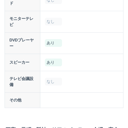
ド
モニターテレ
なし
ビ
DVDプレーヤ
あり
ー
スピーカー
あり
テレビ会議設
なし
備
その他