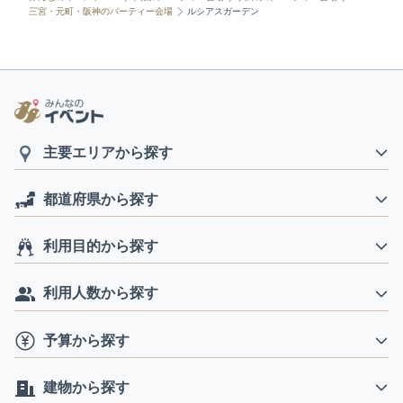
三宮・元町・阪神のパーティー会場
ルシアスガーデン
主要エリアから探す
都道府県から探す
利用目的から探す
利用人数から探す
予算から探す
建物から探す