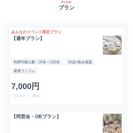
PLAN
プラン
みんなのイベント限定プラン
【通年プラン】
利用可能人数：35名～120名
10品+飲み放題
着席ブッフェ
7,000円
（1人あたり・税込）
【同窓会・OBプラン】