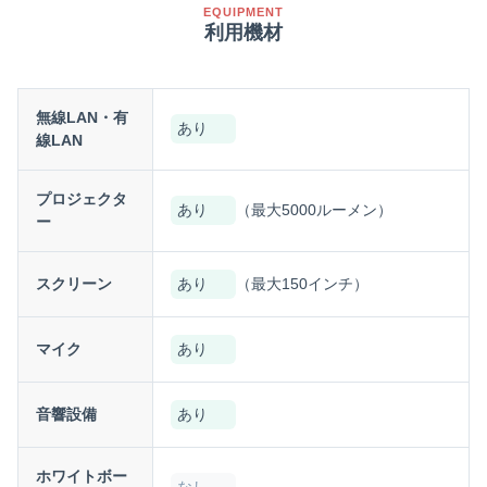
EQUIPMENT
利用機材
無線LAN・有
あり
線LAN
プロジェクタ
あり
（最大5000ルーメン）
ー
スクリーン
あり
（最大150インチ）
マイク
あり
音響設備
あり
ホワイトボー
なし