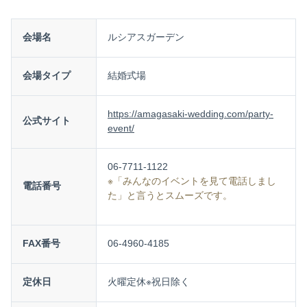
会場名
ルシアスガーデン
会場タイプ
結婚式場
https://amagasaki-wedding.com/party-
公式サイト
event/
06-7711-1122
※「みんなのイベントを見て電話しまし
電話番号
た」と言うとスムーズです。
FAX番号
06-4960-4185
定休日
火曜定休※祝日除く