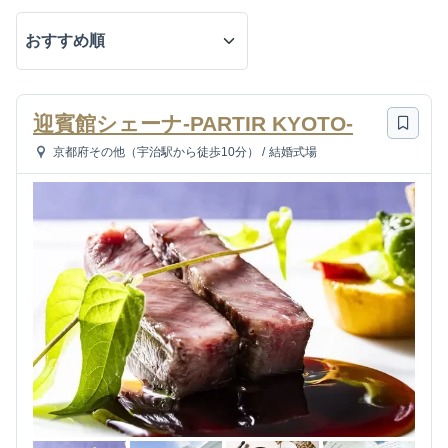
迎賓館シェーナ-PARTIR KYOTO-
京都府その他（宇治駅から徒歩10分）
/
結婚式場