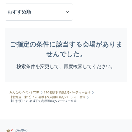
ご指定の条件に該当する会場がありま
せんでした。
検索条件を変更して、再度検索してください。
みんなのイベントTOP
120名以下で使えるパーティー会場
【北海道・東北】120名以下で利用可能なパーティー会場
【山形県】120名以下で利用可能なパーティー会場