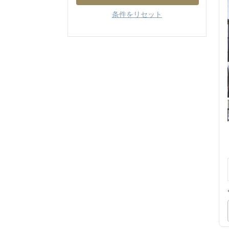
条件をリセット