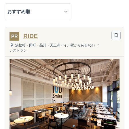
RIDE
PR
浜松町・田町・品川（天王洲アイル駅から徒歩4分）
/
レストラン