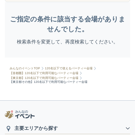
ご指定の条件に該当する会場がありま
せんでした。
検索条件を変更して、再度検索してください。
みんなのイベントTOP
120名以下で使えるパーティー会場
【首都圏】120名以下で利用可能なパーティー会場
【東京都】120名以下で利用可能なパーティー会場
【東京都その他】120名以下で利用可能なパーティー会場
主要エリアから探す