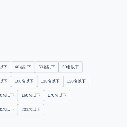
名以下
40名以下
50名以下
60名以下
名以下
100名以下
110名以下
120名以下
50名以下
160名以下
170名以下
00名以下
201名以上