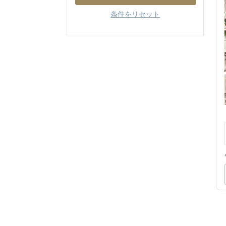
条件をリセット