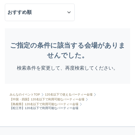
ご指定の条件に該当する会場がありま
せんでした。
検索条件を変更して、再度検索してください。
みんなのイベントTOP
120名以下で使えるパーティー会場
【中国・四国】120名以下で利用可能なパーティー会場
【島根県】120名以下で利用可能なパーティー会場
【松江市】120名以下で利用可能なパーティー会場