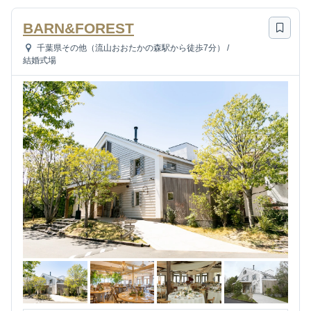
BARN&FOREST
千葉県その他（流山おおたかの森駅から徒歩7分）
/
結婚式場