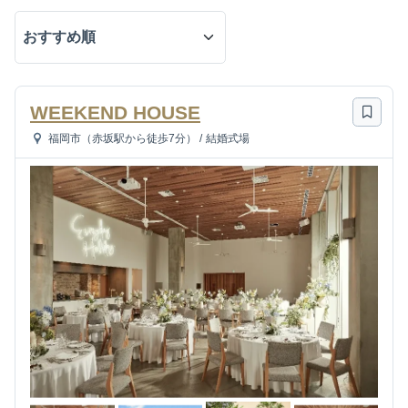
WEEKEND HOUSE
福岡市（赤坂駅から徒歩7分）
/
結婚式場