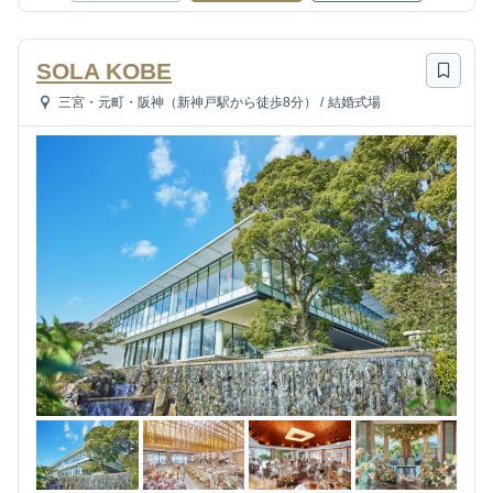
SOLA KOBE
三宮・元町・阪神（新神戸駅から徒歩8分）
/
結婚式場