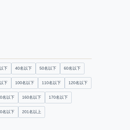
名以下
40名以下
50名以下
60名以下
名以下
100名以下
110名以下
120名以下
50名以下
160名以下
170名以下
00名以下
201名以上