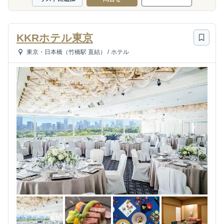
KKRホテル東京
東京・日本橋（竹橋駅 直結）
/
ホテル