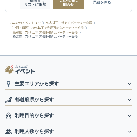
一括問合せ
この会場に
詳細を見る
リストに追加
問合せ
みんなのイベントTOP
70名以下で使えるパーティー会場
【中国・四国】70名以下で利用可能なパーティー会場
【島根県】70名以下で利用可能なパーティー会場
【松江市】70名以下で利用可能なパーティー会場
主要エリアから探す
都道府県から探す
利用目的から探す
利用人数から探す