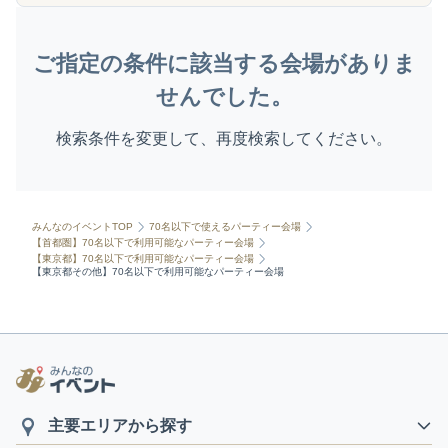
ご指定の条件に該当する会場がありま
せんでした。
検索条件を変更して、再度検索してください。
みんなのイベントTOP
70名以下で使えるパーティー会場
【首都圏】70名以下で利用可能なパーティー会場
【東京都】70名以下で利用可能なパーティー会場
【東京都その他】70名以下で利用可能なパーティー会場
主要エリアから探す