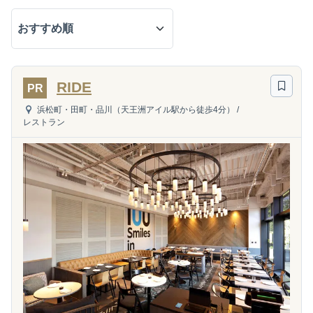
RIDE
PR
浜松町・田町・品川（天王洲アイル駅から徒歩4分）
/
レストラン