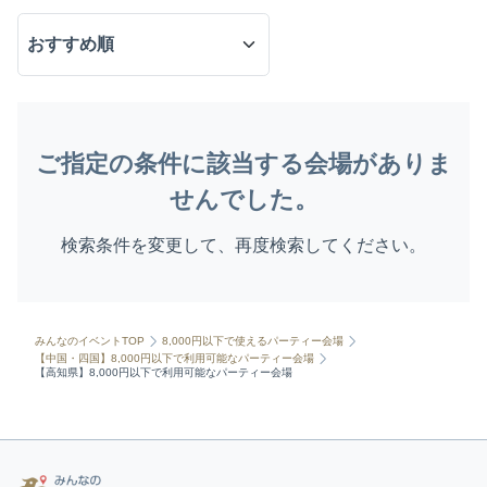
ご指定の条件に該当する会場がありま
せんでした。
検索条件を変更して、再度検索してください。
みんなのイベントTOP
8,000円以下で使えるパーティー会場
【中国・四国】8,000円以下で利用可能なパーティー会場
【高知県】8,000円以下で利用可能なパーティー会場