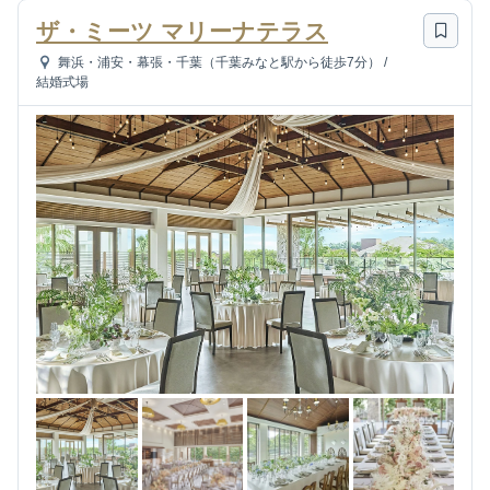
ザ・ミーツ マリーナテラス
舞浜・浦安・幕張・千葉（千葉みなと駅から徒歩7分）
/
結婚式場