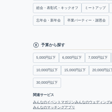
総会・表彰式・キックオフ
ミートアップ
忘年会・新年会
卒業パーティー・謝恩会
予算から探す
5,000円以下
6,000円以下
7,000円以下
10,000円以下
15,000円以下
20,000円以
30,000円以下
関連サービス
みんなのイベントマガジン
みんなのウェディング
みんなのマッチングアプリ