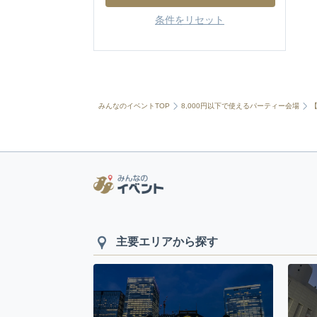
条件をリセット
みんなのイベントTOP
8,000円以下で使えるパーティー会場
主要エリアから探す