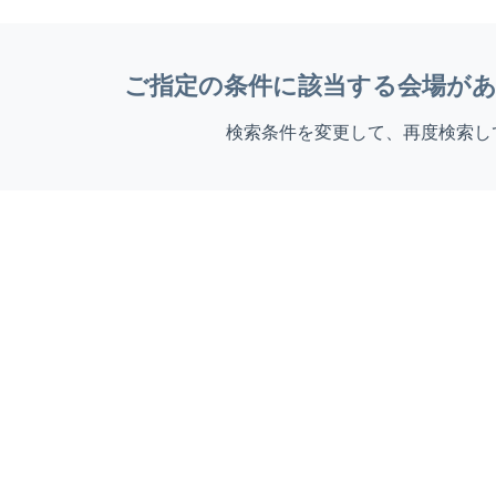
ご指定の条件に該当する会場が
検索条件を変更して、再度検索し