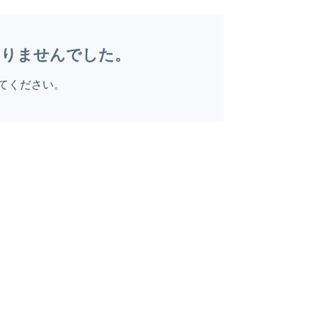
ありませんでした。
てください。