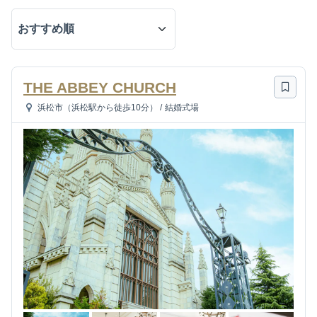
THE ABBEY CHURCH
浜松市（浜松駅から徒歩10分）
/
結婚式場