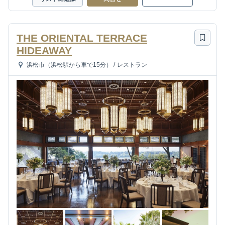
THE ORIENTAL TERRACE
HIDEAWAY
浜松市（浜松駅から車で15分）
/
レストラン