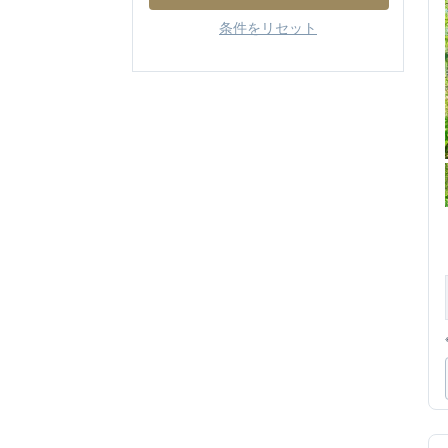
条件をリセット