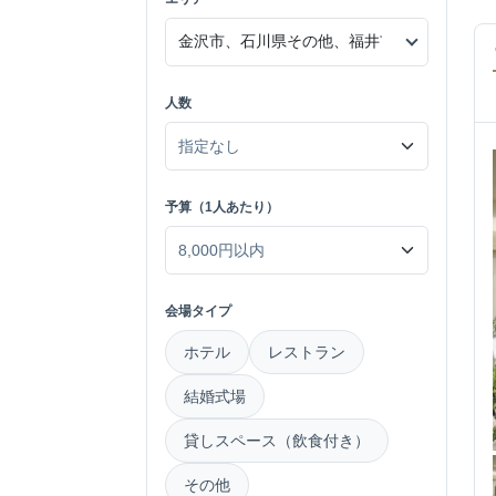
人数
予算（1人あたり）
会場タイプ
ホテル
レストラン
結婚式場
貸しスペース（飲食付き）
その他