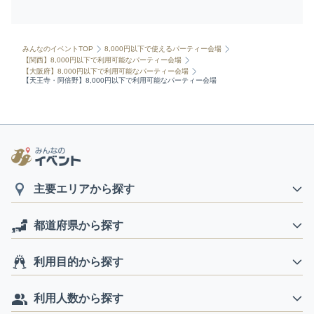
みんなのイベントTOP
8,000円以下で使えるパーティー会場
【関西】8,000円以下で利用可能なパーティー会場
【大阪府】8,000円以下で利用可能なパーティー会場
【天王寺・阿倍野】8,000円以下で利用可能なパーティー会場
主要エリアから探す
都道府県から探す
利用目的から探す
利用人数から探す