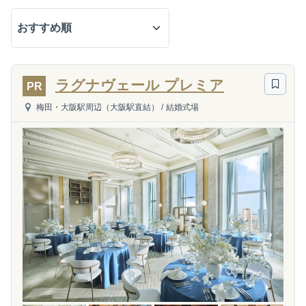
ラグナヴェール プレミア
PR
梅田・大阪駅周辺（大阪駅直結）
/
結婚式場