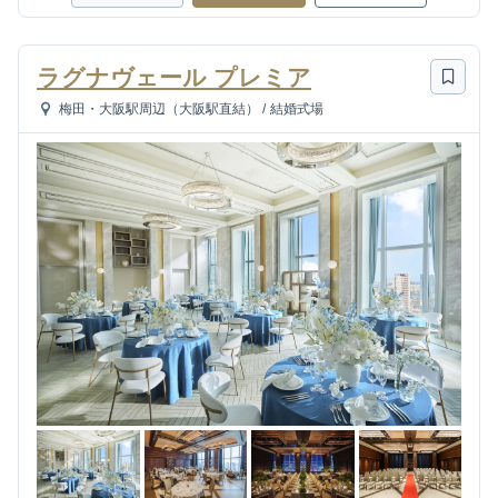
ラグナヴェール プレミア
梅田・大阪駅周辺（大阪駅直結）
/
結婚式場