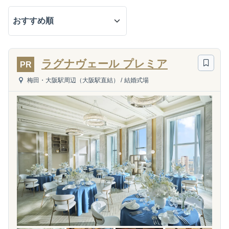
ラグナヴェール プレミア
PR
梅田・大阪駅周辺（大阪駅直結）
/
結婚式場