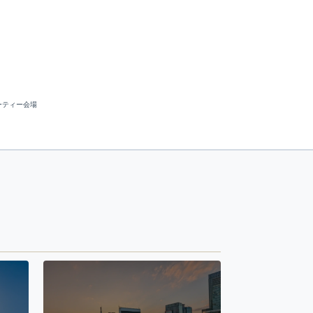
ーティー会場