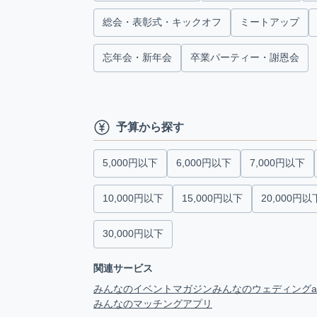
総会・表彰式・キックオフ
ミートアップ
忘年会・新年会
卒業パーティー・謝恩会
予算から探す
5,000円以下
6,000円以下
7,000円以下
10,000円以下
15,000円以下
20,000円以
30,000円以下
関連サービス
みんなのイベントマガジン
みんなのウェディング
みんなのマッチングアプリ