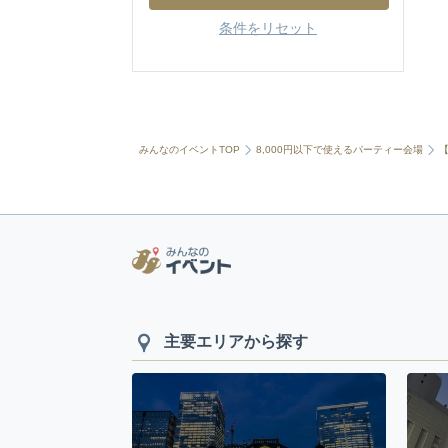
条件をリセット
みんなのイベントTOP
8,000円以下で使えるパーティー会場
主要エリアから探す