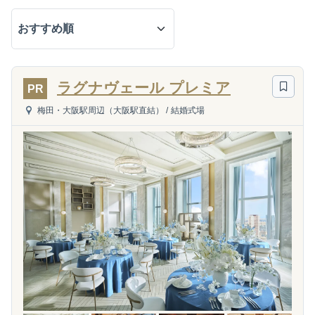
ラグナヴェール プレミア
PR
梅田・大阪駅周辺（大阪駅直結）
/
結婚式場