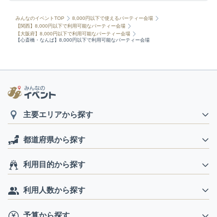
みんなのイベントTOP
8,000円以下で使えるパーティー会場
【関西】8,000円以下で利用可能なパーティー会場
【大阪府】8,000円以下で利用可能なパーティー会場
【心斎橋・なんば】8,000円以下で利用可能なパーティー会場
主要エリアから探す
都道府県から探す
利用目的から探す
利用人数から探す
予算から探す