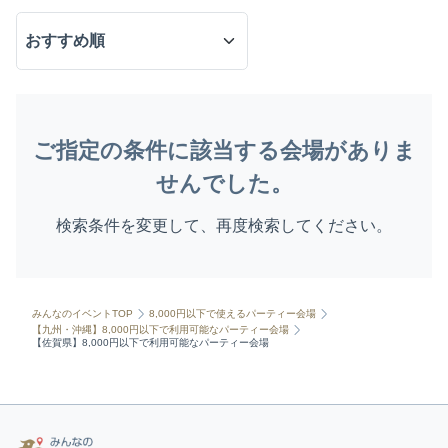
ご指定の条件に該当する会場がありま
せんでした。
検索条件を変更して、再度検索してください。
みんなのイベントTOP
8,000円以下で使えるパーティー会場
【九州・沖縄】8,000円以下で利用可能なパーティー会場
【佐賀県】8,000円以下で利用可能なパーティー会場