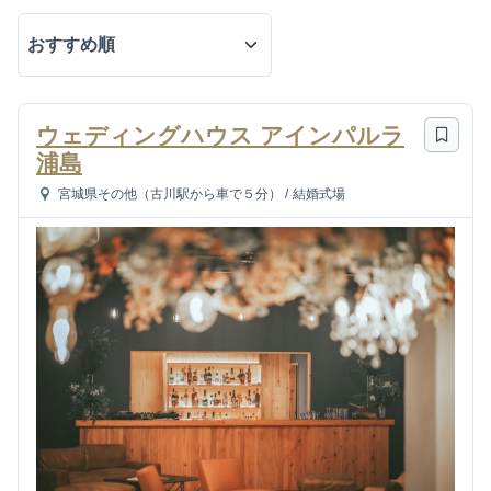
ウェディングハウス アインパルラ
浦島
宮城県その他（古川駅から車で５分）
/
結婚式場