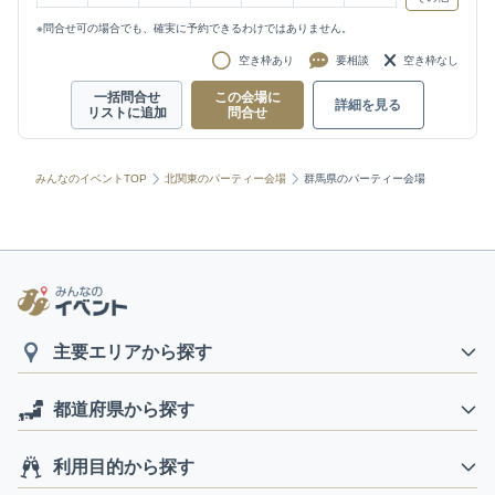
※問合せ可の場合でも、確実に予約できるわけではありません。
空き枠あり
要相談
空き枠なし
一括問合せ
この会場に
詳細を見る
リストに追加
問合せ
みんなのイベントTOP
北関東のパーティー会場
群馬県のパーティー会場
主要エリアから探す
都道府県から探す
利用目的から探す