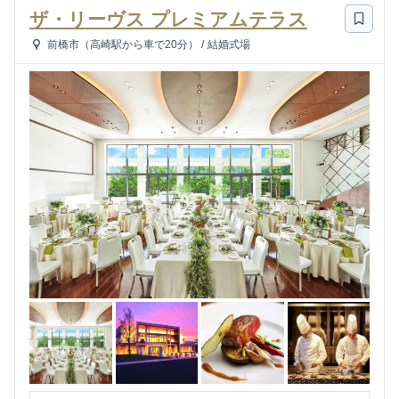
ザ・リーヴス プレミアムテラス
前橋市（高崎駅から車で20分）
/
結婚式場