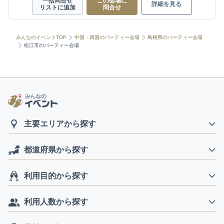
一括問合せ
この会場に
詳細を見る
リストに追加
問合せ
みんなのイベントTOP
中国・四国のパーティー会場
島根県のパーティー会場
松江市のパーティー会場
主要エリアから探す
都道府県から探す
利用目的から探す
利用人数から探す