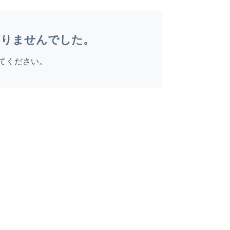
ありませんでした。
てください。