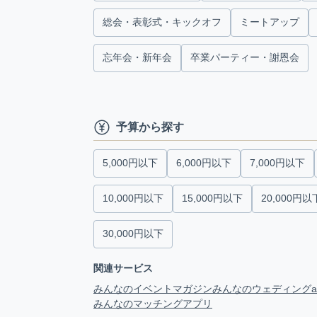
総会・表彰式・キックオフ
ミートアップ
忘年会・新年会
卒業パーティー・謝恩会
予算から探す
5,000円以下
6,000円以下
7,000円以下
10,000円以下
15,000円以下
20,000円以
30,000円以下
関連サービス
みんなのイベントマガジン
みんなのウェディング
みんなのマッチングアプリ