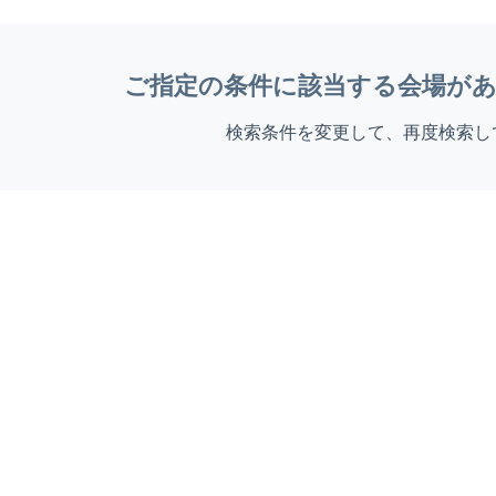
ご指定の条件に該当する会場が
検索条件を変更して、再度検索し