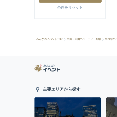
条件をリセット
みんなのイベントTOP
中国・四国のパーティー会場
島根県の
主要エリアから探す