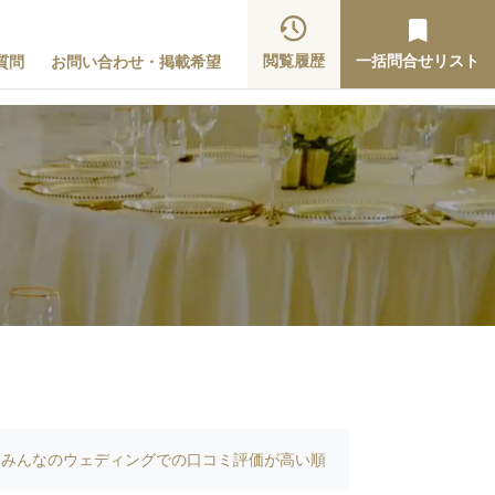
閲覧履歴
一括問合せリスト
質問
お問い合わせ・掲載希望
みんなのウェディングでの口コミ評価が高い順