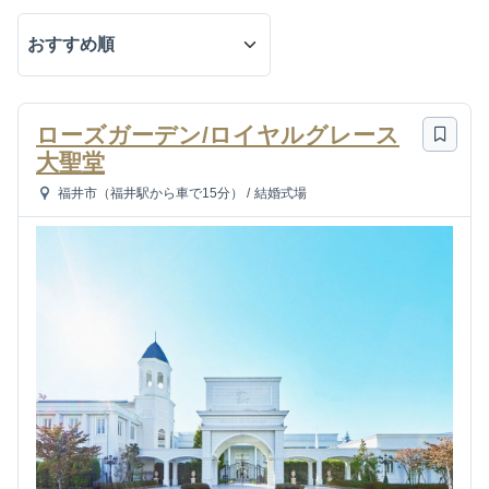
ローズガーデン/ロイヤルグレース
大聖堂
福井市（福井駅から車で15分）
/
結婚式場